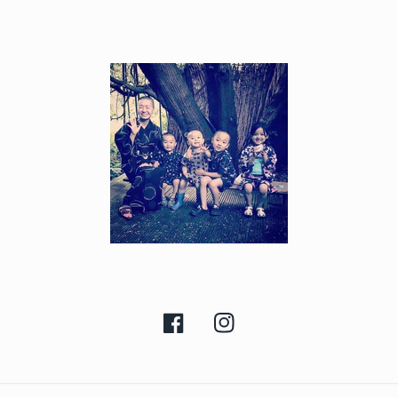
Facebook
Instagram