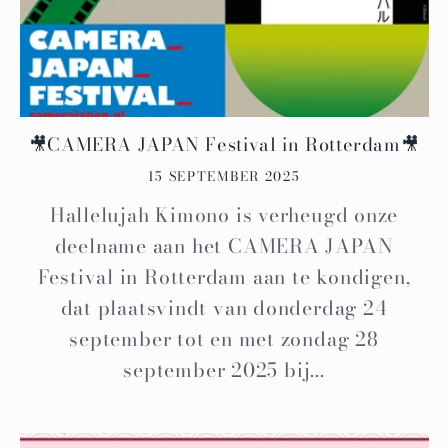
🎥CAMERA JAPAN Festival in Rotterdam🎥
15 SEPTEMBER 2025
Hallelujah Kimono is verheugd onze
deelname aan het CAMERA JAPAN
Festival in Rotterdam aan te kondigen,
dat plaatsvindt van donderdag 24
september tot en met zondag 28
september 2025 bij...