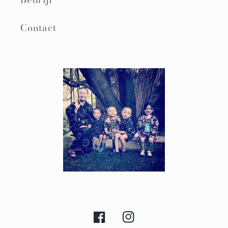
Contact
Facebook
Instagram