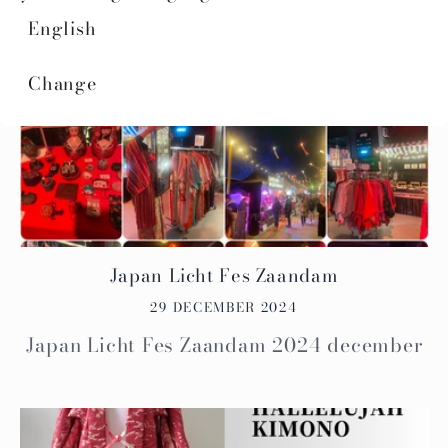
English
Change
Japan Licht Fes Zaandam
29 DECEMBER 2024
Japan Licht Fes Zaandam 2024 december