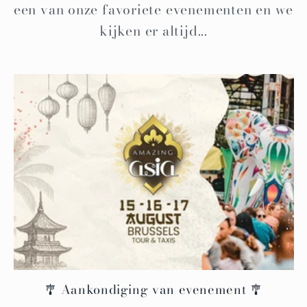
een van onze favoriete evenementen en we
kijken er altijd...
🎐 Aankondiging van evenement 🎐