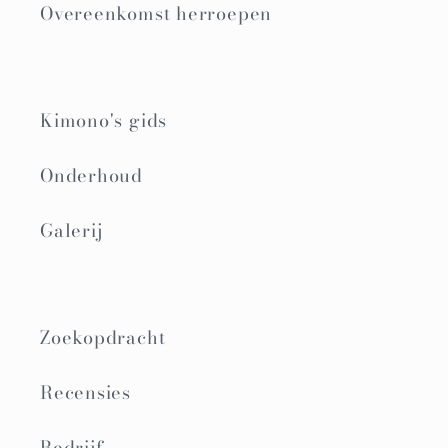
Overeenkomst herroepen
Kimono's gids
Onderhoud
Galerij
Zoekopdracht
Recensies
Bedrijf