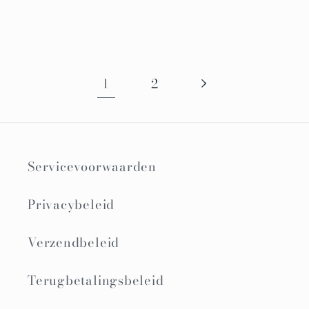
1
2
Servicevoorwaarden
Privacybeleid
Verzendbeleid
Terugbetalingsbeleid